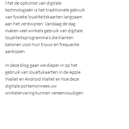
Met de opkomst van digitale 
technologieën is het traditionele gebruik 
van fysieke loyaliteitskaarten langzaam 
aan het verdwijnen. Vandaag de dag 
maken veel winkels gebruik van digitale 
loyaliteitsprogramma's die klanten 
belonen voor hun trouw en frequente 
aankopen.
In deze blog gaan we dieper in op het 
gebruik van loyaltykaarten in de Apple 
Wallet en Android Wallet en hoe deze 
digitale portemonnees uw 
winkelervaring kunnen vereenvoudigen.