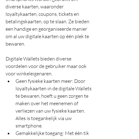
diverse kaarten, waaronder 
loyaltykaarten, coupons, tickets en 
betalingskaarten, op te slaan. Ze bieden 
een handige en georganiseerde manier 
om al uw digitale kaarten op één plek te 
bewaren.
Digitale Wallets bieden diverse 
voordelen voor de gebruiker maar ook 
voor winkeleigenaren. 
Geen fysieke kaarten meer: Door 
loyaltykaarten in de digitale Wallets 
te bewaren, hoeft u geen zorgen te 
maken over het meenemen of 
verliezen van uw fysieke kaarten. 
Alles is toegankelijk via uw 
smartphone.
Gemakkelijke toegang: Met één tik 