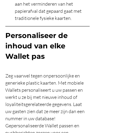
aan het verminderen van het 
papierafval dat gepaard gaat met 
traditionele fysieke kaarten.
Personaliseer de 
inhoud van elke 
Wallet pas
Zeg vaarwel tegen onpersoonlijke en 
generieke plastic kaarten. Met mobiele 
Wallets personaliseert u uw passen en 
werkt u ze bij met nieuwe inhoud of 
loyaliteitsgerelateerde gegevens. Laat 
uw gasten zien dat ze meer zijn dan een 
nummer in uw database!
Gepersonaliseerde Wallet passen en 
pushberichten zorgen voor een 