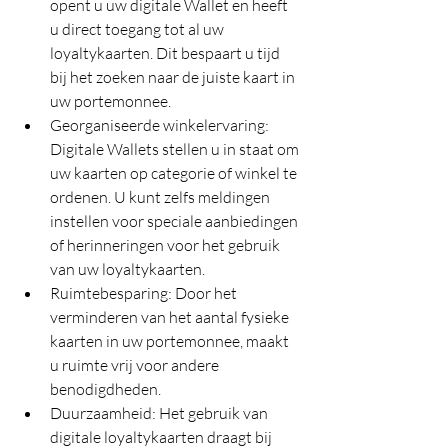
opent u uw digitale Wallet en heeft 
u direct toegang tot al uw 
loyaltykaarten. Dit bespaart u tijd 
bij het zoeken naar de juiste kaart in 
uw portemonnee.
Georganiseerde winkelervaring: 
Digitale Wallets stellen u in staat om 
uw kaarten op categorie of winkel te 
ordenen. U kunt zelfs meldingen 
instellen voor speciale aanbiedingen 
of herinneringen voor het gebruik 
van uw loyaltykaarten.
Ruimtebesparing: Door het 
verminderen van het aantal fysieke 
kaarten in uw portemonnee, maakt 
u ruimte vrij voor andere 
benodigdheden.
Duurzaamheid: Het gebruik van 
digitale loyaltykaarten draagt bij 