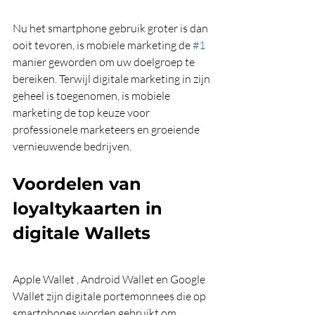
Nu het smartphone gebruik groter is dan 
ooit tevoren, is mobiele marketing de 
#1
manier geworden om uw doelgroep te 
bereiken. Terwijl digitale marketing in zijn 
geheel is toegenomen, is mobiele 
marketing de top keuze voor 
professionele marketeers en groeiende 
vernieuwende bedrijven.
Voordelen van 
loyaltykaarten in 
digitale Wallets
Apple Wallet , Android Wallet en Google 
Wallet zijn digitale portemonnees die op 
smartphones worden gebruikt om 